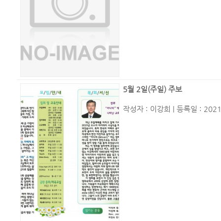
5월 2일(주일) 주보
작성자 :
이강희
| 등록일 : 2021