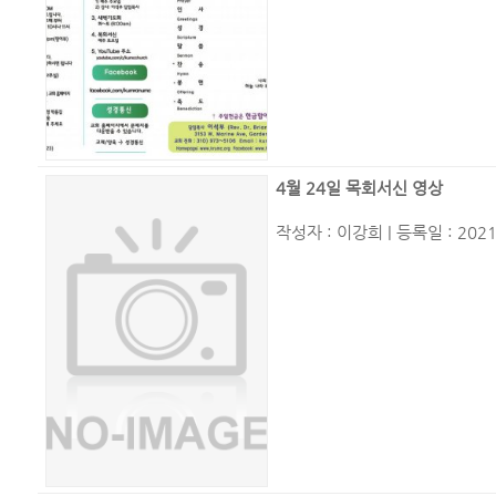
4월 24일 목회서신 영상
작성자 :
이강희
| 등록일 : 2021