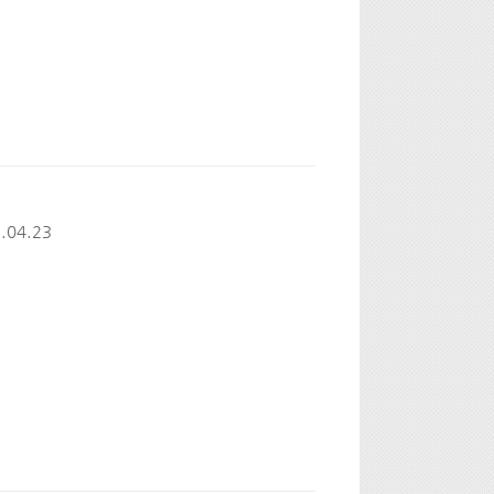
.04.23