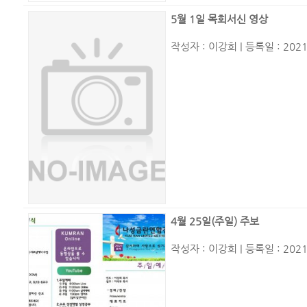
5월 1일 목회서신 영상
작성자 :
이강희
| 등록일 : 2021
4월 25일(주일) 주보
작성자 :
이강희
| 등록일 : 2021