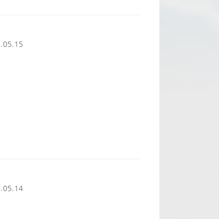
.05.15
.05.14