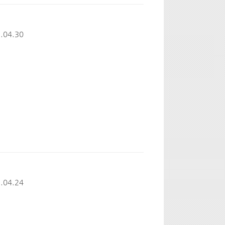
.04.30
.04.24