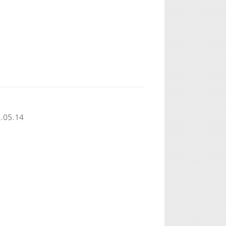
.05.14