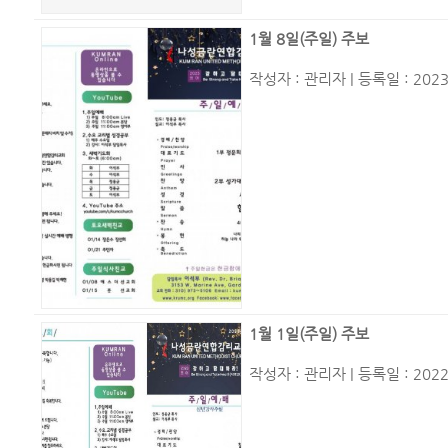
1월 8일(주일) 주보
작성자 :
관리자
| 등록일 : 2023
1월 1일(주일) 주보
작성자 :
관리자
| 등록일 : 2022