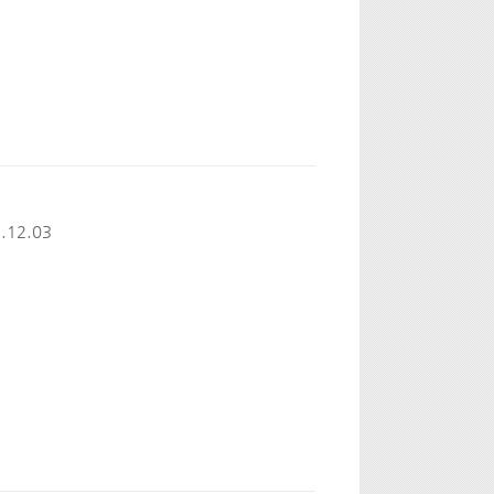
.12.03