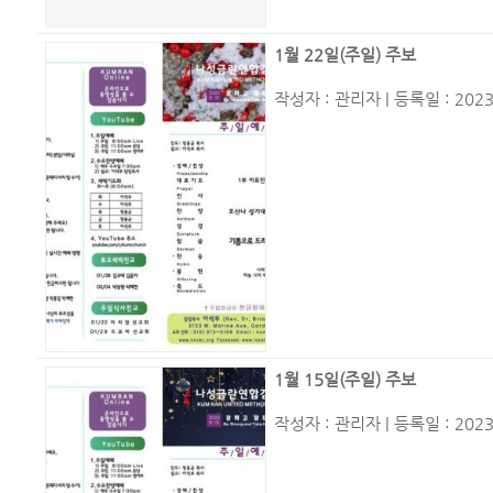
1월 22일(주일) 주보
작성자 :
관리자
| 등록일 : 2023
1월 15일(주일) 주보
작성자 :
관리자
| 등록일 : 2023