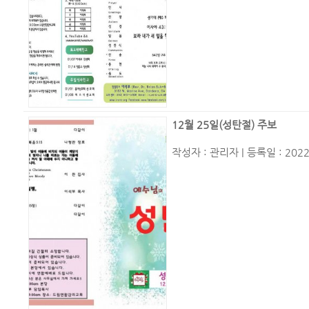
12월 25일(성탄절) 주보
작성자 :
관리자
| 등록일 : 2022