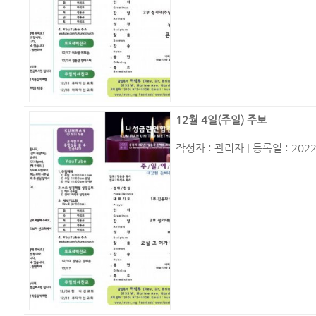
12월 4일(주일) 주보
작성자 :
관리자
| 등록일 : 2022