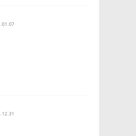
.01.07
.12.31