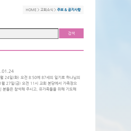
HOME >
교회소식
>
주보 & 공지사항
검색
.01.24
월 24일(화) 오전 8:50에 87세의 일기로 하나님의
월 27일(금) 오전 11시 교회 본당에서 가족장으
신 분들은 참석해 주시고, 유가족들을 위해 기도해