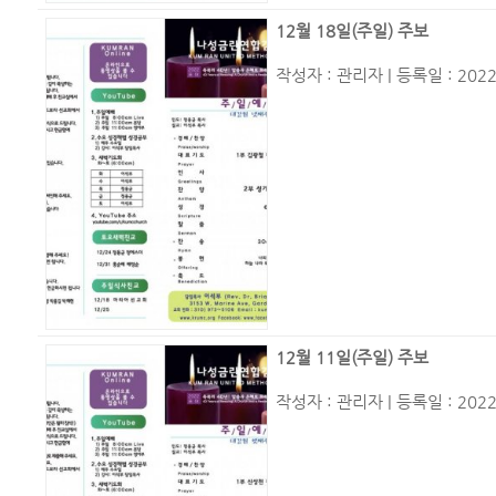
12월 18일(주일) 주보
작성자 :
관리자
| 등록일 : 2022
12월 11일(주일) 주보
작성자 :
관리자
| 등록일 : 2022