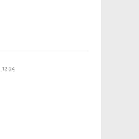
.12.24