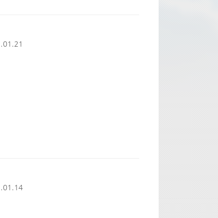
.01.21
.01.14