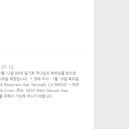
.01.12
 1월 12일 89세 일기로 하나님의 부르심을 받으셨
질 예정입니다. * 장례 미사 : 1월 19일 목요일
Rosecrans Ave. Norwalk, CA 90650) * 하관
Cross (주소: 5835 West Slauson Ave.,
 유가족을 위해서 기도해 주시기 바랍니다.