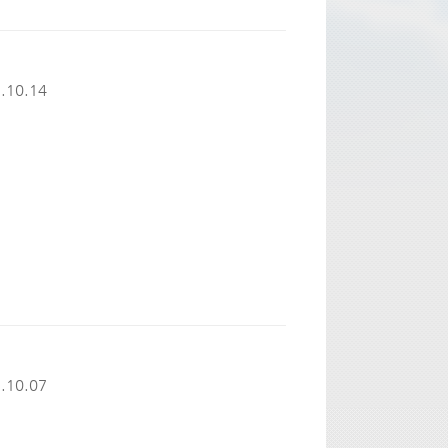
.10.14
.10.07