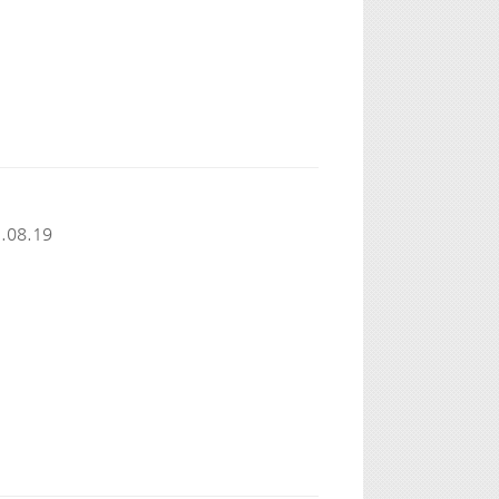
.08.19