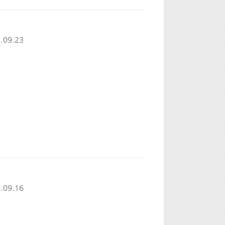
.09.23
.09.16