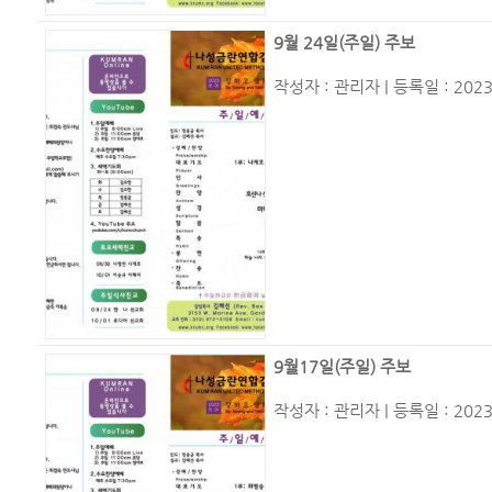
9월 24일(주일) 주보
작성자 :
관리자
| 등록일 : 2023
9월17일(주일) 주보
작성자 :
관리자
| 등록일 : 2023