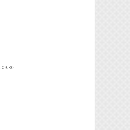
.09.30