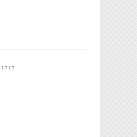
.09.09