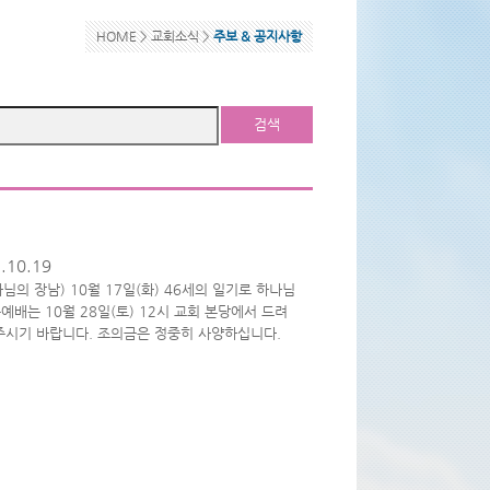
HOME >
교회소식
>
주보 & 공지사항
검색
.10.19
권사님의 장남) 10월 17일(화) 46세의 일기로 하나님
배는 10월 28일(토) 12시 교회 본당에서 드려
주시기 바랍니다. 조의금은 정중히 사양하십니다.