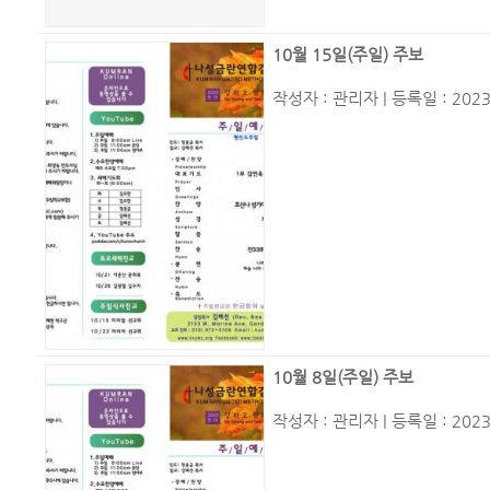
10월 15일(주일) 주보
작성자 :
관리자
| 등록일 : 2023
10월 8일(주일) 주보
작성자 :
관리자
| 등록일 : 2023