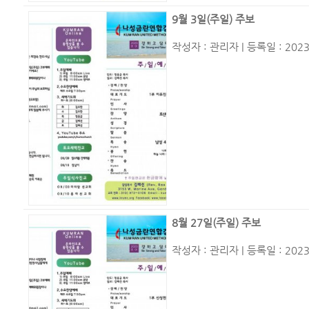
9월 3일(주일) 주보
작성자 :
관리자
| 등록일 : 2023
8월 27일(주일) 주보
작성자 :
관리자
| 등록일 : 2023