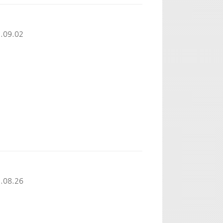
.09.02
.08.26