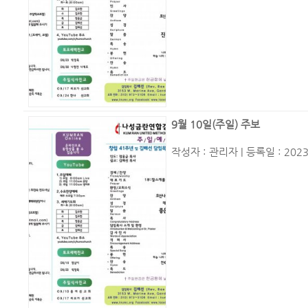
9월 10일(주일) 주보
작성자 :
관리자
| 등록일 : 2023