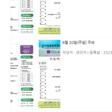
8월 20일(주일) 주보
작성자 :
관리자
| 등록일 : 2023