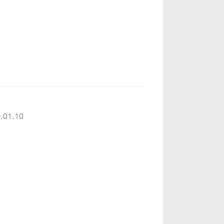
.01.10