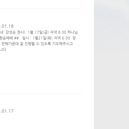
.01.18
내: 강성순 권사) 1월 17일(금) 저녁 8:30 하나님
송예배 ## 일시 : 1월21일(화) 저녁 6:30 장
정이 은혜가운데 잘 진행될 수 있도록 기도해주시고
랍니다.
.01.17