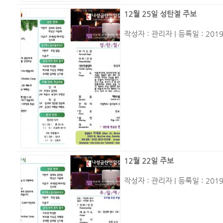
12월 25일 성탄절 주보
작성자 :
관리자
| 등록일 : 2019
12월 22일 주보
작성자 :
관리자
| 등록일 : 2019