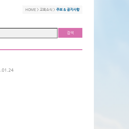
HOME >
교회소식
>
주보 & 공지사항
검색
.01.24