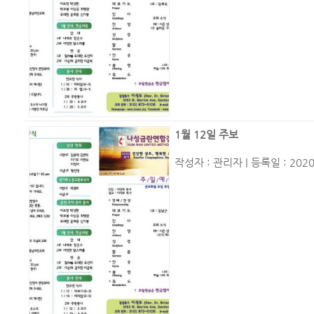
1월 12일 주보
작성자 :
관리자
| 등록일 : 2020