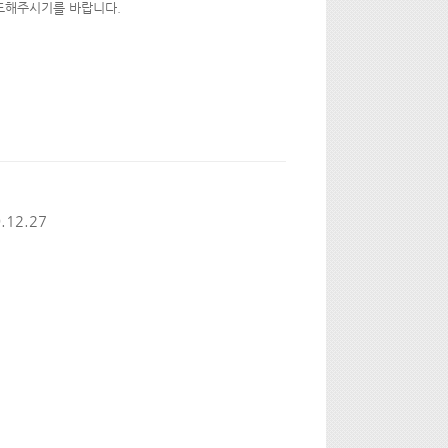
기도해주시기를 바랍니다.
.12.27