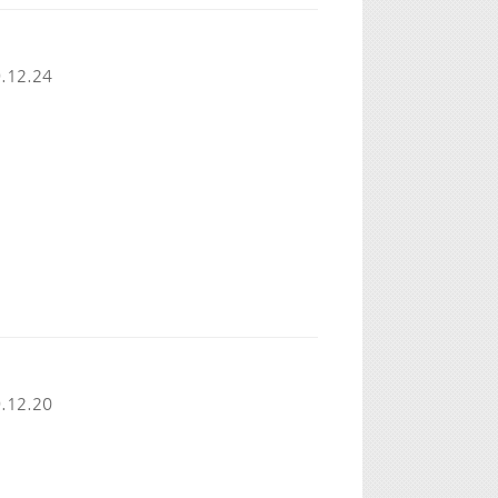
.12.24
.12.20