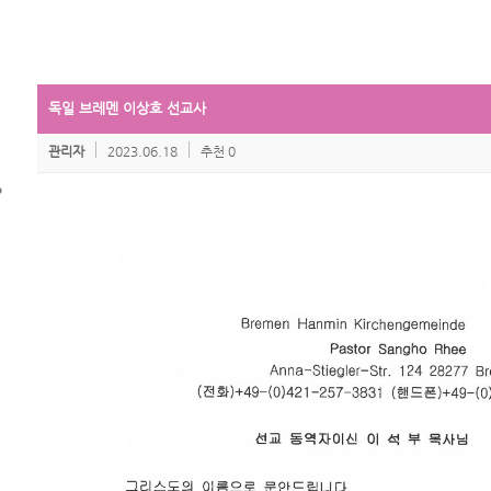
독일 브레멘 이상호 선교사
관리자
2023.06.18
추천 0