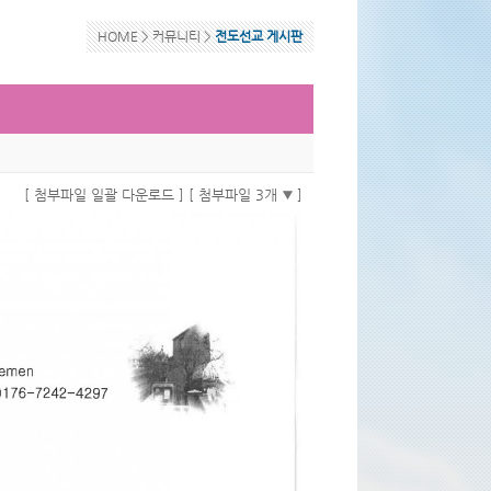
HOME >
커뮤니티
>
전도선교 게시판
[ 첨부파일 일괄 다운로드 ]
[ 첨부파일 3개
]