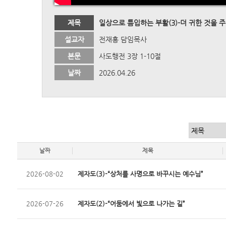
제목
일상으로 틈입하는 부활(3)-더 귀한 것을 
설교자
전재홍 담임목사
본문
사도행전 3장 1-10절
날짜
2026.04.26
날짜
제목
2026-08-02
제자도(3)-“상처를 사명으로 바꾸시는 예수님”
2026-07-26
제자도(2)-“어둠에서 빛으로 나가는 길”