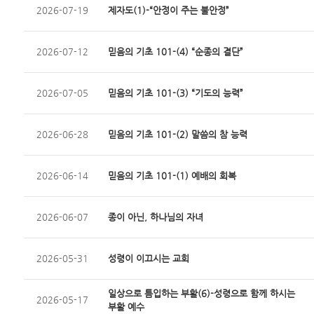
2026-07-19
제자도(1)-“안정이 주는 불안정”
2026-07-12
믿음의 기초 101-(4) “순종의 결단”
2026-07-05
믿음의 기초 101-(3) “기도의 능력”
2026-06-28
믿음의 기초 101-(2) 말씀의 참 능력
2026-06-14
믿음의 기초 101-(1) 예배의 회복
2026-06-07
종이 아닌, 하나님의 자녀
2026-05-31
성령이 이끄시는 교회
일상으로 틈입하는 부활(6)-성령으로 함께 하시는
2026-05-17
부활 예수