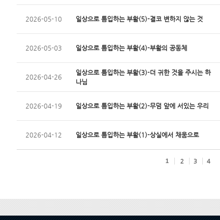
2026-05-10
일상으로 틈입하는 부활(5)-결코 변하지 않는 것
2026-05-03
일상으로 틈입하는 부활(4)-부활의 공동체
일상으로 틈입하는 부활(3)-더 귀한 것을 주시는 하
2026-04-26
나님
2026-04-19
일상으로 틈입하는 부활(2)-무덤 앞에 서있는 우리
2026-04-12
일상으로 틈입하는 부활(1)-상실에서 채움으로
1
2
3
4