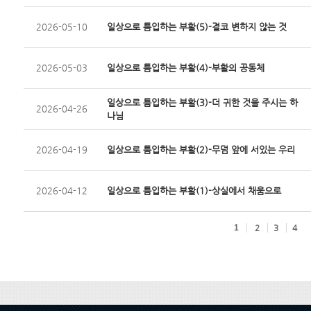
2026-05-10
일상으로 틈입하는 부활(5)-결코 변하지 않는 것
2026-05-03
일상으로 틈입하는 부활(4)-부활의 공동체
일상으로 틈입하는 부활(3)-더 귀한 것을 주시는 하
2026-04-26
나님
2026-04-19
일상으로 틈입하는 부활(2)-무덤 앞에 서있는 우리
2026-04-12
일상으로 틈입하는 부활(1)-상실에서 채움으로
1
2
3
4