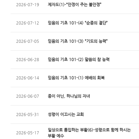
2026-07-19
제자도(1)-“안정이 주는 불안정”
2026-07-12
믿음의 기초 101-(4) “순종의 결단”
2026-07-05
믿음의 기초 101-(3) “기도의 능력”
2026-06-28
믿음의 기초 101-(2) 말씀의 참 능력
2026-06-14
믿음의 기초 101-(1) 예배의 회복
2026-06-07
종이 아닌, 하나님의 자녀
2026-05-31
성령이 이끄시는 교회
일상으로 틈입하는 부활(6)-성령으로 함께 하시는
2026-05-17
부활 예수