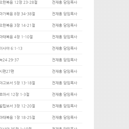
요한복음 12장 23-28절
전재홍 담임목사
마가복음 8장 34-38절
전재홍 담임목사
요한복음 3장 14-21절
전재홍 담임목사
마태복음 4장 1-10절
전재홍 담임목사
이사야 6:1-13
전재홍 담임목사
눅24:29-37
전재홍 담임목사
시편27편
전재홍 담임목사
야고보서 5장 13-18절
전재홍 담임목사
로마서 12장 1-3절
전재홍 담임목사
빌립보서 3장 12-20절
전재홍 담임목사
마태복음 1장 18-25절
전재홍 담임목사
이사야 35장 1-10절
전재홍 담임목사