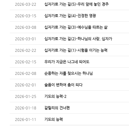
2026-03-22
십자가로 가는 길(5)-우리 앞에 놓인 경주
2026-03-15
십자가로 가는 길(4)-진정한 영광
2026-03-08
십자가로 가는 길(3)-예수님을 따르는 삶
2026-03-01
십자가로 가는 길(2)-하나님의 사랑, 십자가
2026-02-22
십자가로 가는 길(1)-시험을 이기는 능력
2026-02-15
우리가 지금은 나그네 되어도
2026-02-08
순종하는 자를 찾으시는 하나님
2026-02-01
슬픔이 변하여 춤이 되다
2026-01-25
기도의 능력-2
2026-01-18
갈릴리의 건너편
2026-01-11
기도의 능력