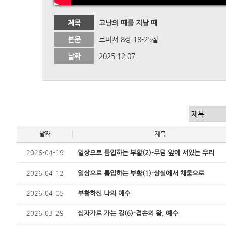
제목
고난의 때를 지날 때
본문
로마서 8장 18-25절
날짜
2025.12.07
날짜
제목
2026-04-19
일상으로 틈입하는 부활(2)-무덤 앞에 서있는 우리
2026-04-12
일상으로 틈입하는 부활(1)-상실에서 채움으로
2026-04-05
부활하신 나의 예수
2026-03-29
십자가로 가는 길(6)-겸손의 왕, 예수