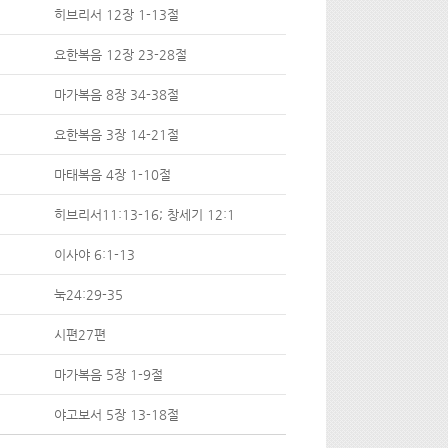
히브리서 12장 1-13절
요한복음 12장 23-28절
마가복음 8장 34-38절
요한복음 3장 14-21절
마태복음 4장 1-10절
히브리서11:13-16; 창세기 12:1
이사야 6:1-13
눅24:29-35
시편27편
마가복음 5장 1-9절
야고보서 5장 13-18절