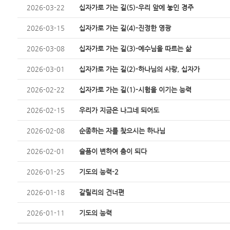
2026-03-22
십자가로 가는 길(5)-우리 앞에 놓인 경주
2026-03-15
십자가로 가는 길(4)-진정한 영광
2026-03-08
십자가로 가는 길(3)-예수님을 따르는 삶
2026-03-01
십자가로 가는 길(2)-하나님의 사랑, 십자가
2026-02-22
십자가로 가는 길(1)-시험을 이기는 능력
2026-02-15
우리가 지금은 나그네 되어도
2026-02-08
순종하는 자를 찾으시는 하나님
2026-02-01
슬픔이 변하여 춤이 되다
2026-01-25
기도의 능력-2
2026-01-18
갈릴리의 건너편
2026-01-11
기도의 능력