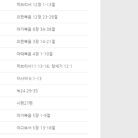
히브리서 12장 1-13절
요한복음 12장 23-28절
마가복음 8장 34-38절
요한복음 3장 14-21절
마태복음 4장 1-10절
히브리서11:13-16; 창세기 12:1
이사야 6:1-13
눅24:29-35
시편27편
마가복음 5장 1-9절
야고보서 5장 13-18절