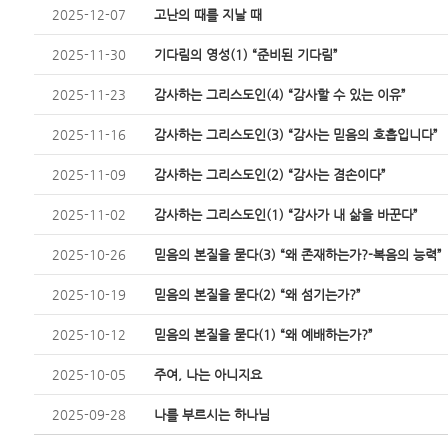
2025-12-07
고난의 때를 지날 때
2025-11-30
기다림의 영성(1) “준비된 기다림”
2025-11-23
감사하는 그리스도인(4) “감사할 수 있는 이유”
2025-11-16
감사하는 그리스도인(3) “감사는 믿음의 호흡입니다”
2025-11-09
감사하는 그리스도인(2) “감사는 겸손이다”
2025-11-02
감사하는 그리스도인(1) “감사가 내 삶을 바꾼다”
2025-10-26
믿음의 본질을 묻다(3) “왜 존재하는가?-복음의 능력”
2025-10-19
믿음의 본질을 묻다(2) “왜 섬기는가?”
2025-10-12
믿음의 본질을 묻다(1) “왜 예배하는가?”
2025-10-05
주여, 나는 아니지요
2025-09-28
나를 부르시는 하나님