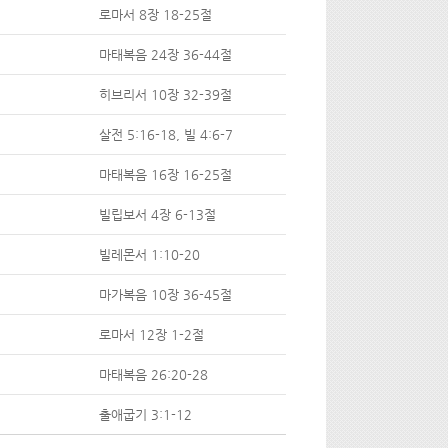
로마서 8장 18-25절
마태복음 24장 36-44절
히브리서 10장 32-39절
살전 5:16-18, 빌 4:6-7
마태복음 16장 16-25절
빌립보서 4장 6-13절
빌레몬서 1:10-20
마가복음 10장 36-45절
로마서 12장 1-2절
마태복음 26:20-28
출애굽기 3:1-12