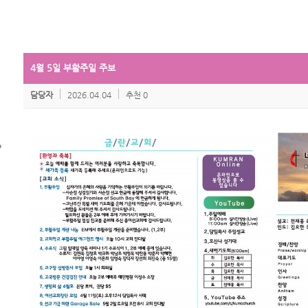
4월 5일 부활주일 주보
담당자
2026.04.04
추천 0