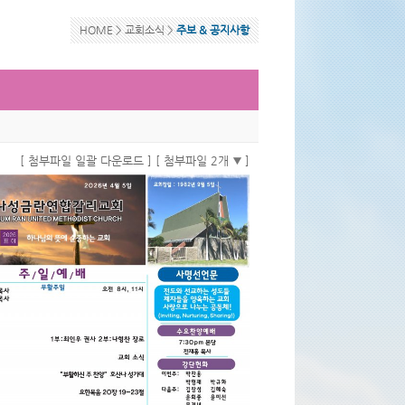
HOME >
교회소식
>
주보 & 공지사항
[ 첨부파일 일괄 다운로드 ]
[ 첨부파일 2개
]