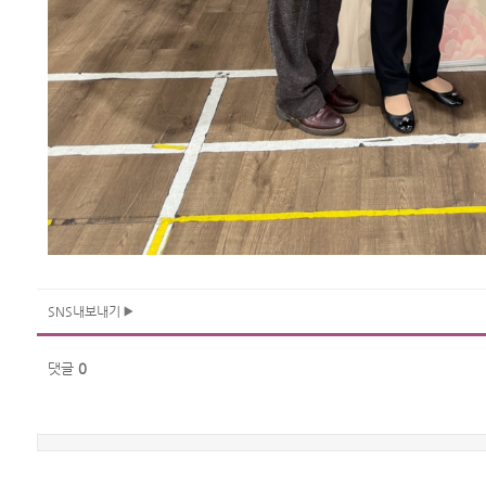
SNS내보내기
댓글
0