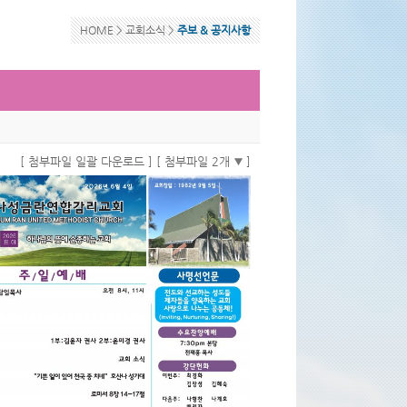
HOME >
교회소식
>
주보 & 공지사항
[ 첨부파일 일괄 다운로드 ]
[ 첨부파일 2개
]