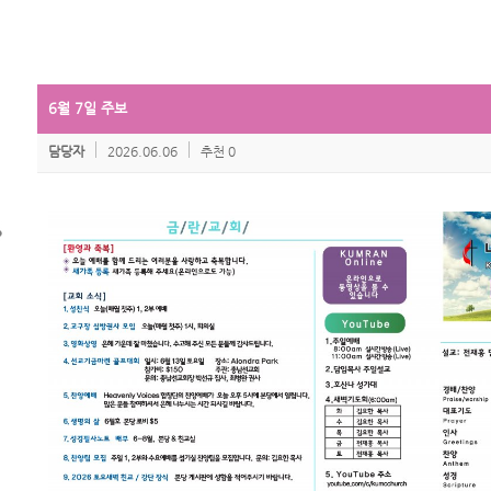
6월 7일 주보
담당자
2026.06.06
추천 0