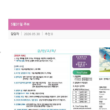
5월31일 주보
담당자
2026.05.30
추천 0