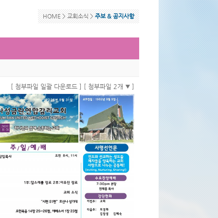
HOME >
교회소식
>
주보 & 공지사항
[ 첨부파일 일괄 다운로드 ]
[ 첨부파일 2개
]