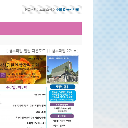
HOME >
교회소식
>
주보 & 공지사항
[ 첨부파일 일괄 다운로드 ]
[ 첨부파일 2개
]