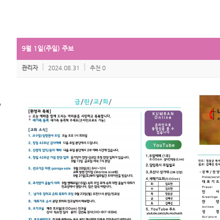
9월 1일(주일) 주보
관리자
2024.08.31
추천 0