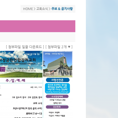
HOME >
교회소식
>
주보 & 공지사항
[ 첨부파일 일괄 다운로드 ]
[ 첨부파일 2개
]