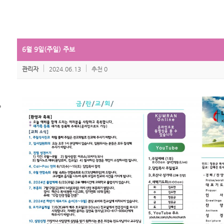
6월 9일(주일) 주보
관리자
2024.06.13
추천 0