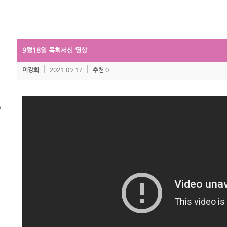
9월18일 목회서신 영상
이강희
2021.09.17
추천 0