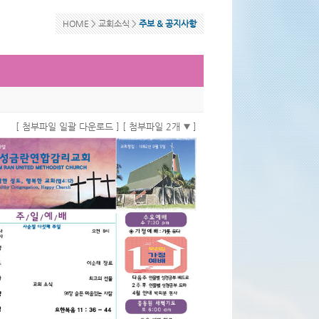
HOME >
교회소식
>
주보 & 공지사항
[ 첨부파일 일괄 다운로드 ]
[ 첨부파일 2개
]