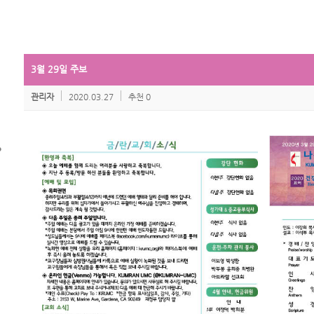
3월 29일 주보
관리자
2020.03.27
추천 0