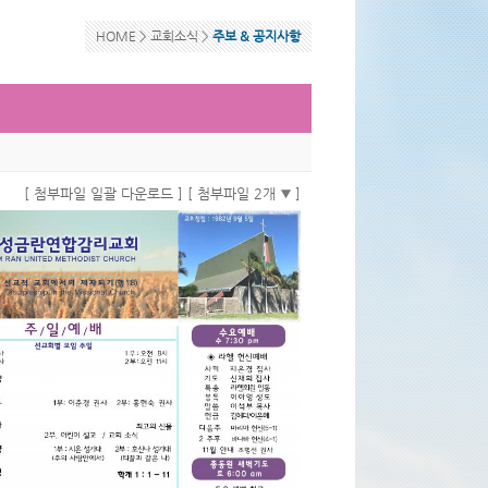
HOME >
교회소식
>
주보 & 공지사항
[ 첨부파일 일괄 다운로드 ]
[ 첨부파일 2개
]