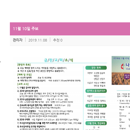
11월 10일 주보
관리자
2019.11.08
추천 0