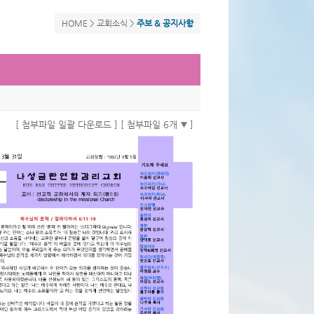
HOME >
교회소식
>
주보 & 공지사항
[ 첨부파일 일괄 다운로드 ]
[ 첨부파일 6개
]