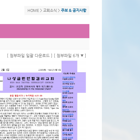
HOME >
교회소식
>
주보 & 공지사항
[ 첨부파일 일괄 다운로드 ]
[ 첨부파일 6개
]