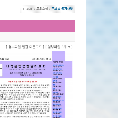
HOME >
교회소식
>
주보 & 공지사항
[ 첨부파일 일괄 다운로드 ]
[ 첨부파일 6개
]