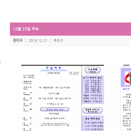
12월 23일 주보
관리자
2018.12.21
추천 0