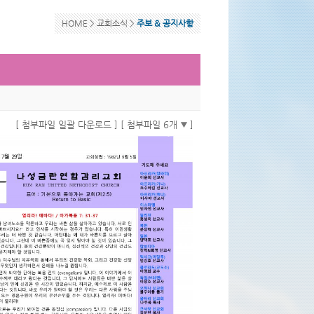
HOME >
교회소식
>
주보 & 공지사항
[ 첨부파일 일괄 다운로드 ]
[ 첨부파일 6개
]