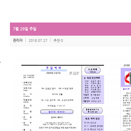
7월 29일 주일
관리자
2018.07.27
추천 0