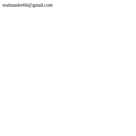
realmanlee66@gmail.com